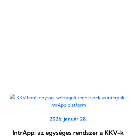
2026. január 28.
IntrApp: az egységes rendszer a KKV-k