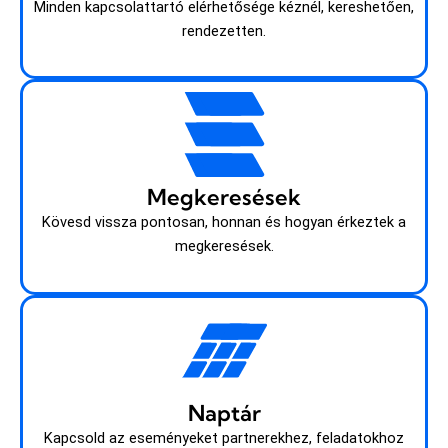
Minden kapcsolattartó elérhetősége kéznél, kereshetően,
rendezetten.
Megkeresések
Kövesd vissza pontosan, honnan és hogyan érkeztek a
megkeresések.
Naptár
Kapcsold az eseményeket partnerekhez, feladatokhoz