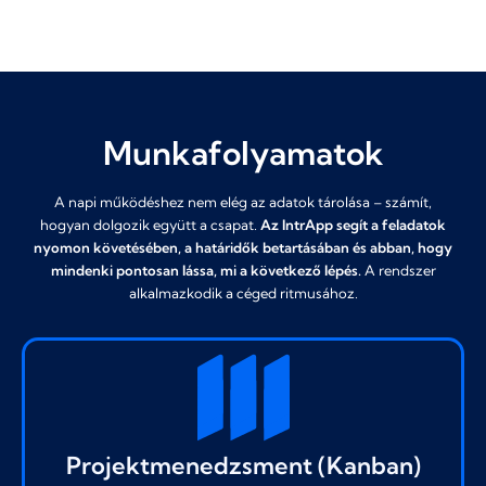
Munkafolyamatok
A napi működéshez nem elég az adatok tárolása – számít,
hogyan dolgozik együtt a csapat.
Az IntrApp segít a feladatok
nyomon követésében, a határidők betartásában és abban, hogy
mindenki pontosan lássa, mi a következő lépés.
A rendszer
alkalmazkodik a céged ritmusához.
Projektmenedzsment (Kanban)