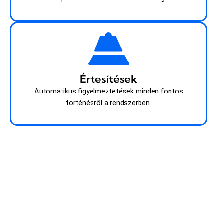
Értesítések
Automatikus figyelmeztetések minden fontos
történésről a rendszerben.